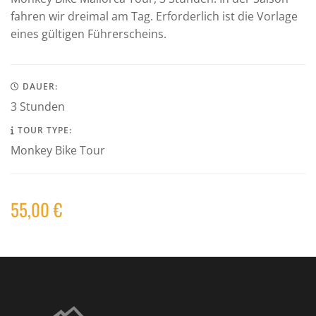
fahren wir dreimal am Tag. Erforderlich ist die Vorlage
eines gültigen Führerscheins.
DAUER:
3 Stunden
TOUR TYPE:
Monkey Bike Tour
55,00
€